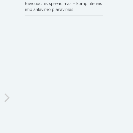
Revoliucinis sprendimas – kompiuterinis
implantavimo planavimas