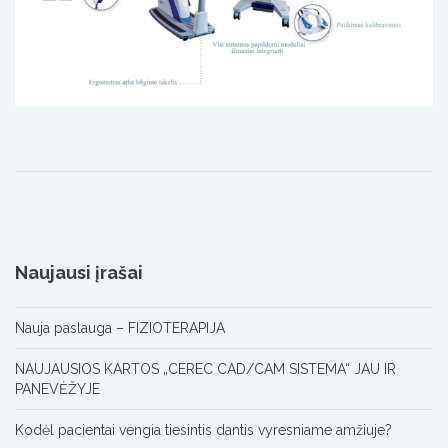
Naujausi įrašai
Nauja paslauga – FIZIOTERAPIJA
NAUJAUSIOS KARTOS „CEREC CAD/CAM SISTEMA“ JAU IR
PANEVĖŽYJE
Kodėl pacientai vengia tiesintis dantis vyresniame amžiuje?