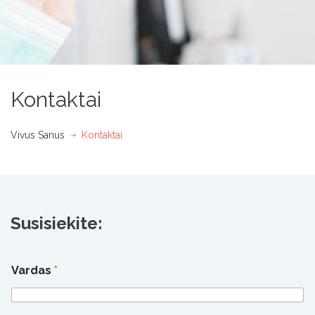
Kontaktai
Vivus Sanus
Kontaktai
Susisiekite:
Vardas
*