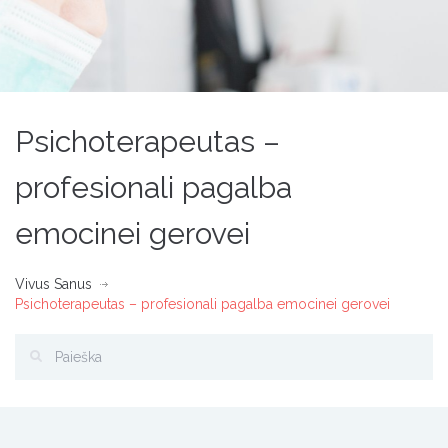
Psichoterapeutas –
profesionali pagalba
emocinei gerovei
Vivus Sanus
Psichoterapeutas – profesionali pagalba emocinei gerovei