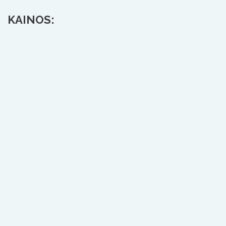
KAINOS: