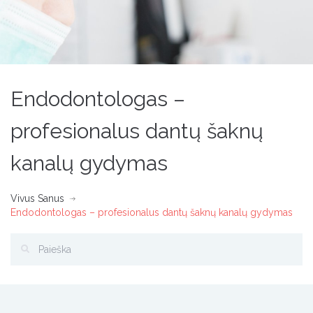
Endodontologas –
profesionalus dantų šaknų
kanalų gydymas
Vivus Sanus
Endodontologas – profesionalus dantų šaknų kanalų gydymas